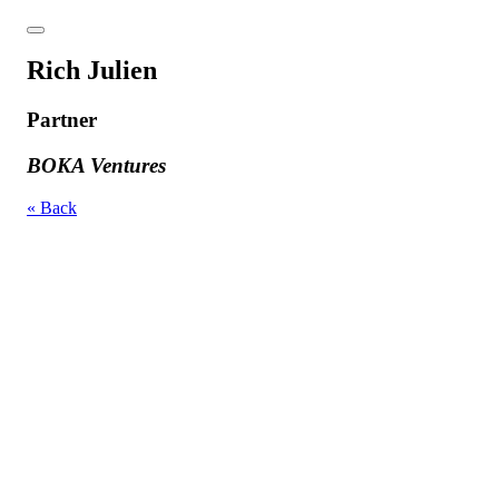
Rich Julien
Partner
BOKA Ventures
« Back