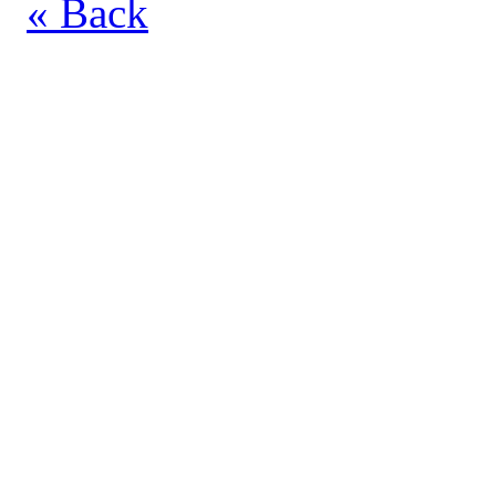
« Back